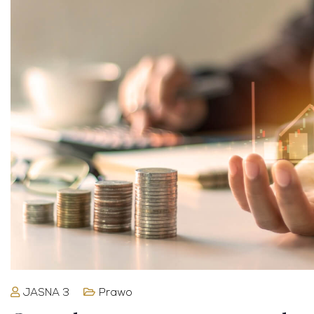
JASNA 3
Prawo