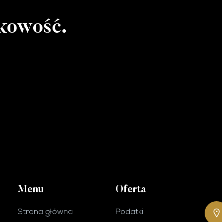
kowość.
Menu
Oferta
Strona główna
Podatki