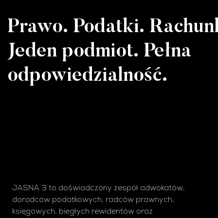
Prawo. Podatki. Rachun
Jeden podmiot. Pełna
odpowiedzialność.
JASNA 3 to doświadczony zespół adwokatów,
doradców podatkowych, radców prawnych,
księgowych, biegłych rewidentów oraz