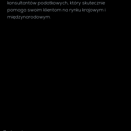
konsultantów podatkowych, który skutecznie
pomaga swoim klientom na rynku krajowym i
międzynarodowym.