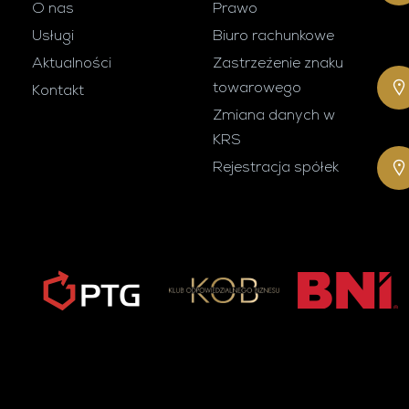
O nas
Prawo
Usługi
Biuro rachunkowe
Aktualności
Zastrzeżenie znaku
towarowego
Kontakt
Zmiana danych w
KRS
Rejestracja spółek